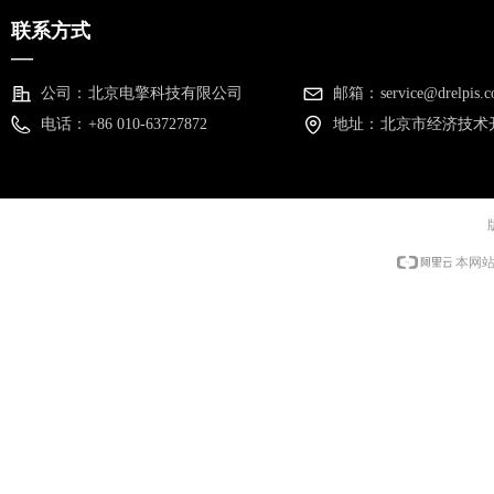
联系方式
—
公司：
北京电擎科技有限公司
邮箱：
service@drelpis.
电话：
+86 010-63727872
地址：
北京市经济技术开
本网站