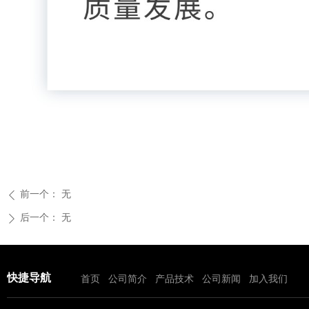
前一个：
无
ꄴ
后一个：
无
ꄲ
快捷导航
首页
公司简介
产品技术
公司新闻
加入我们